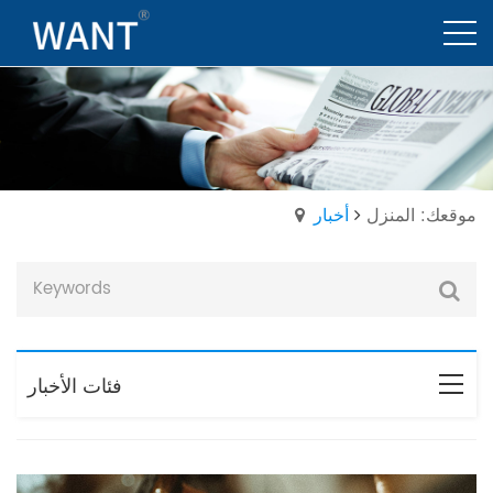
موقعك: المنزل
أخبار
فئات الأخبار