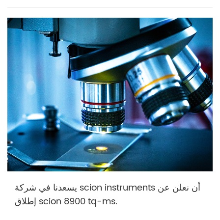
يسعدنا في شركة scion instruments أن نعلن عن
إطلاق scion 8900 tq-ms.