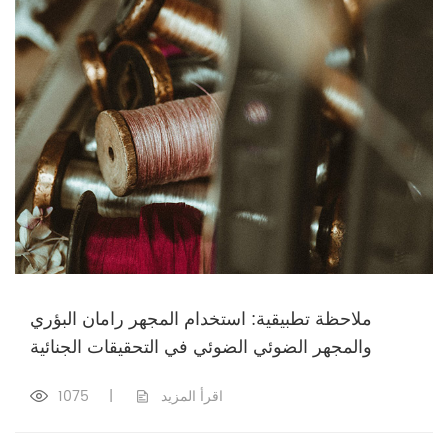
ملاحظة تطبيقية: استخدام المجهر رامان البؤري
والمجهر الضوئي الضوئي في التحقيقات الجنائية
اقرأ المزيد
|
1075