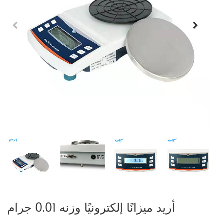
أريد ميزانًا إلكترونيًا وزنه 0.01 جرام