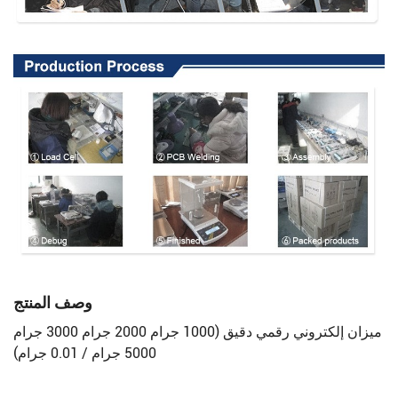
وصف المنتج
ميزان إلكتروني رقمي دقيق (1000 جرام 2000 جرام 3000 جرام
5000 جرام / 0.01 جرام)