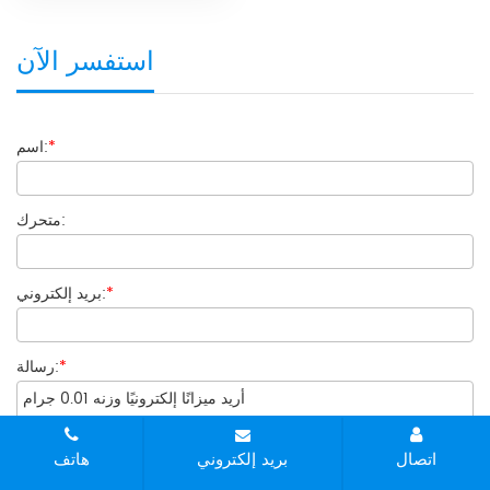
استفسر الآن
*
اسم:
متحرك:
*
بريد إلكتروني:
*
رسالة:
اتصال
بريد إلكتروني
هاتف