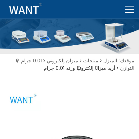
موقعك: المنزل
منتجات
ميزان إلكتروني
0.01 جرام
التوازن
أريد ميزانًا إلكترونيًا وزنه 0.01 جرام