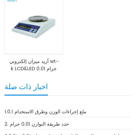
أريد ميزان إلكتروني wt-
k LCD&LED 0.01 جرام
اخبار ذات صلة
1.0.1 ملغ إجراءات الوزن وطرق الاستخدام
2. حدد طريقة التوازن 0.01 جرام