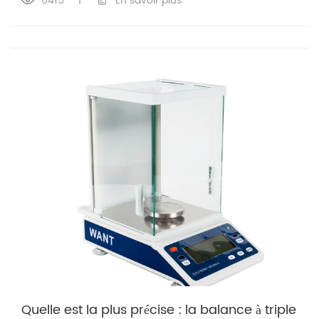
6415
|
En savoir plus
Quelle est la plus précise : la balance à triple