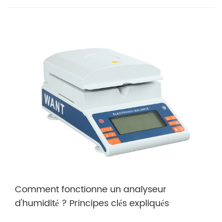
Comment fonctionne un analyseur
d'humidité ? Principes clés expliqués