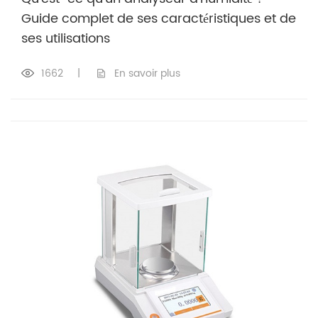
Guide complet de ses caractéristiques et de
ses utilisations
1662
|
En savoir plus