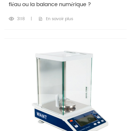
fléau ou la balance numérique ?
3118
|
En savoir plus