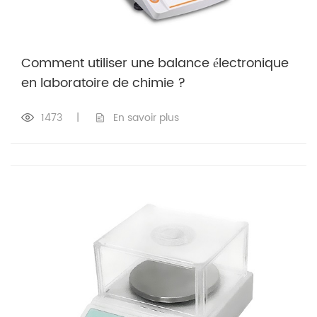
Comment utiliser une balance électronique
en laboratoire de chimie ?
1473
|
En savoir plus