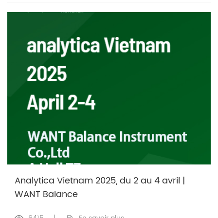
Analytica Vietnam 2025, du 2 au 4 avril |
WANT Balance