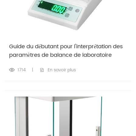
Guide du débutant pour l'interprétation des
paramètres de balance de laboratoire
1714
|
En savoir plus