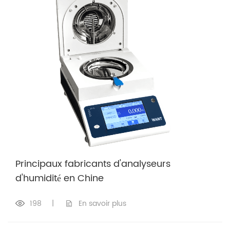
Principaux fabricants d'analyseurs
d'humidité en Chine
198
|
En savoir plus