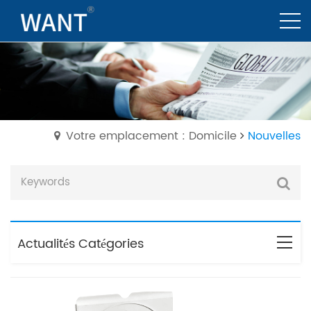
Votre emplacement : Domicile
Nouvelles
Actualités Catégories