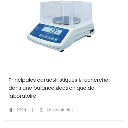
Principales caractéristiques à rechercher
dans une balance électronique de
laboratoire
2394
|
En savoir plus