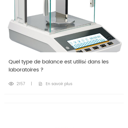
Quel type de balance est utilisé dans les
laboratoires ?
2157
|
En savoir plus