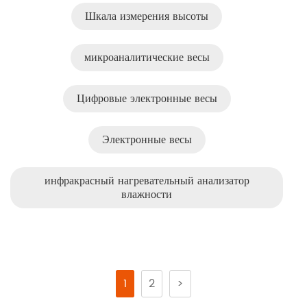
Шкала измерения высоты
микроаналитические весы
Цифровые электронные весы
Электронные весы
инфракрасный нагревательный анализатор
влажности
1
2
>