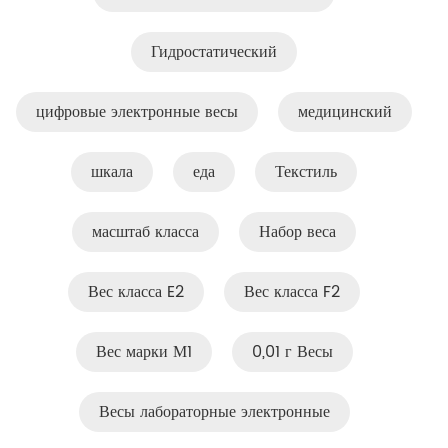
Гидростатический
цифровые электронные весы
медицинский
шкала
еда
Текстиль
масштаб класса
Набор веса
Вес класса E2
Вес класса F2
Вес марки М1
0,01 г Весы
Весы лабораторные электронные