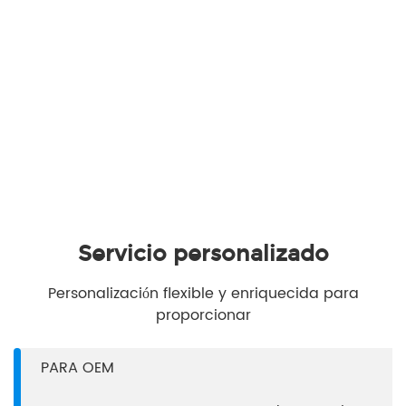
Servicio personalizado
Personalización flexible y enriquecida para
proporcionar
PARA OEM