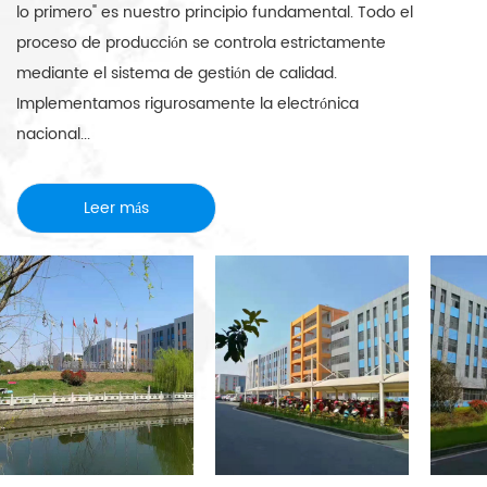
lo primero" es nuestro principio fundamental. Todo el
proceso de producción se controla estrictamente
mediante el sistema de gestión de calidad.
Implementamos rigurosamente la electrónica
nacional...
Leer más