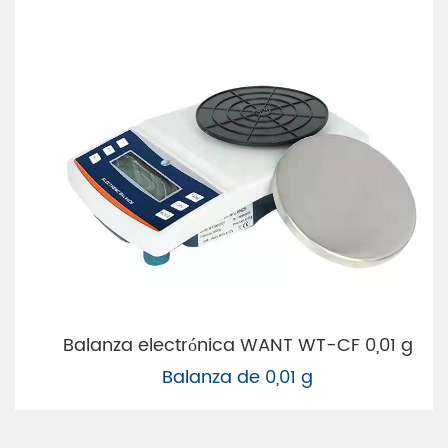
Balanza electrónica WANT WT-CF 0,01 g
Balanza de 0,01 g