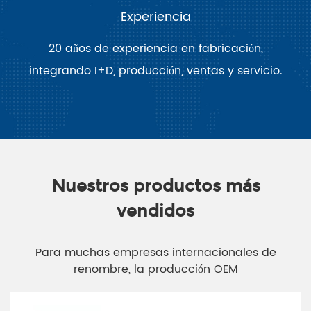
Experiencia
20 años de experiencia en fabricación,
integrando I+D, producción, ventas y servicio.
Nuestros productos más
vendidos
Para muchas empresas internacionales de
renombre, la producción OEM