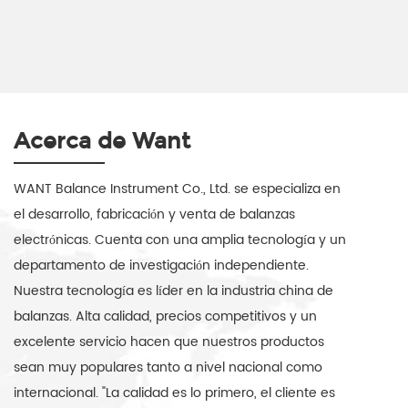
Acerca de Want
WANT Balance Instrument Co., Ltd. se especializa en
el desarrollo, fabricación y venta de balanzas
electrónicas. Cuenta con una amplia tecnología y un
departamento de investigación independiente.
Nuestra tecnología es líder en la industria china de
balanzas. Alta calidad, precios competitivos y un
excelente servicio hacen que nuestros productos
sean muy populares tanto a nivel nacional como
internacional. "La calidad es lo primero, el cliente es