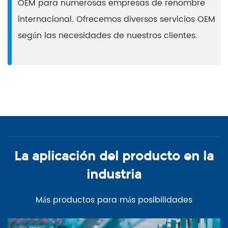
OEM para numerosas empresas de renombre
internacional. Ofrecemos diversos servicios OEM
según las necesidades de nuestros clientes.
La aplicación del producto en la
industria
Más productos para más posibilidades