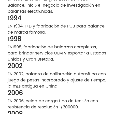
Balance, inició el negocio de investigación en
balanzas electrónicas.
1994
EN 1994, I+D y fabricación de PCB para balance
de marca famosa.
1998
EN1998, fabricación de balanzas completas,
para brindar servicios OEM y exportar a Estados
Unidos y Gran Bretaña.
2002
EN 2002, balanza de calibración automática con
juego de pesas incorporado y ajuste de tiempo,
la más antigua en China.
2006
EN 2006, celda de carga tipo de tensión con
resistencia de resolución 1/300000.