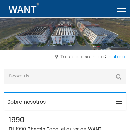
Tu ubicación:Inicio
Historia
Sobre nosotros
1990
EN 1990, Zhemin Tang, el autor de WANT