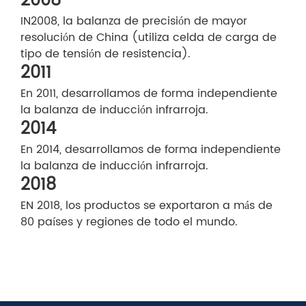
2008
IN2008, la balanza de precisión de mayor
resolución de China (utiliza celda de carga de
tipo de tensión de resistencia).
2011
En 2011, desarrollamos de forma independiente
la balanza de inducción infrarroja.
2014
En 2014, desarrollamos de forma independiente
la balanza de inducción infrarroja.
2018
EN 2018, los productos se exportaron a más de
80 países y regiones de todo el mundo.