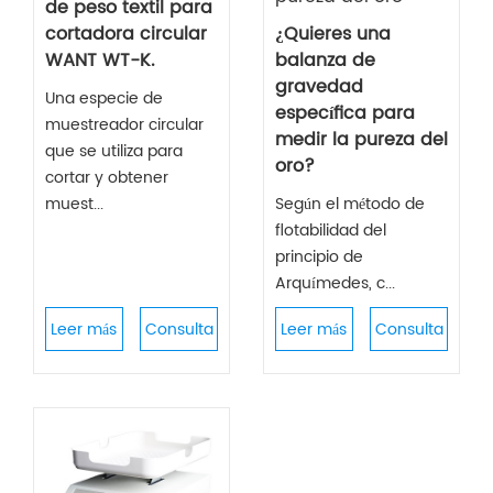
de peso textil para
cortadora circular
¿Quieres una
WANT WT-K.
balanza de
gravedad
Una especie de
específica para
muestreador circular
medir la pureza del
que se utiliza para
oro?
cortar y obtener
muest...
Según el método de
flotabilidad del
principio de
Arquímedes, c...
Leer más
Consulta
Leer más
Consulta