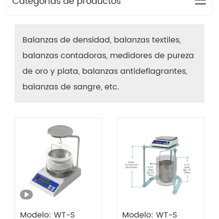
Categorías de productos
Balanzas de densidad, balanzas textiles,
balanzas contadoras, medidores de pureza
de oro y plata, balanzas antideflagrantes,
balanzas de sangre, etc.
Modelo: WT-S
Modelo: WT-S