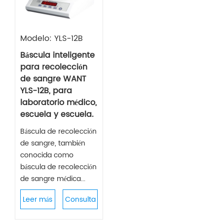
Modelo: YLS-12B
Báscula inteligente
para recolección
de sangre WANT
YLS-12B, para
laboratorio médico,
escuela y escuela.
Báscula de recolección
de sangre, también
conocida como
báscula de recolección
de sangre médica...
Leer más
Consulta