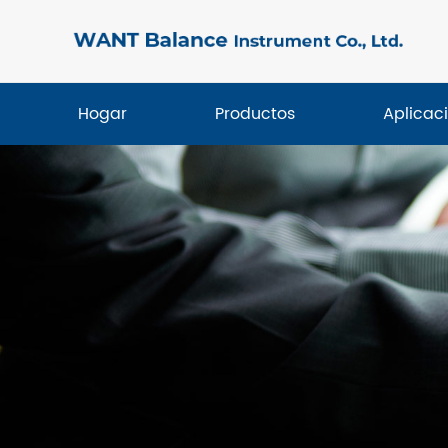
Hogar
Productos
Aplicaci