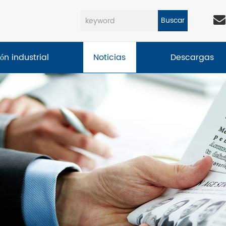
Buscar
ón industrial
Noticias
Descargas